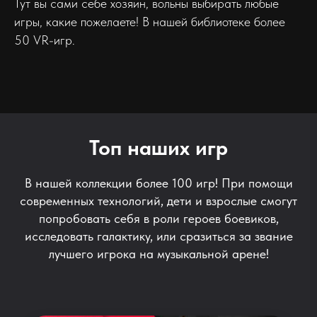
Тут вы сами себе хозяин, вольны выбирать любые
игры, какие пожелаете! В нашей библиотеке более
50 VR-игр.
Топ наших игр
В нашей коллекции более 100 игр! При помощи
современных технологий, дети и взрослые смогут
попробовать себя в роли героев боевиков,
исследовать галактику, или сразиться за звание
лучшего игрока на музыкальной арене!