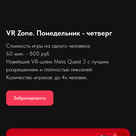
VR Zone. Понедельник - четверг
Стоимость игры на одного человека:
60 мин. - 800 руб.
Новейший VR-шлем Meta Quest 3 с лучшим
разрешением и плотностью пикселей.
Количество игроков: до 4х человек.
Забронировать