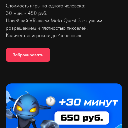
Стоимость игры на одного человека:
30 мин. - 450 руб.
Новейший VR-шлем Meta Quest 3 с лучшим
разрешением и плотностью пикселей.
Количество игроков: до 4х человек.
Забронировать