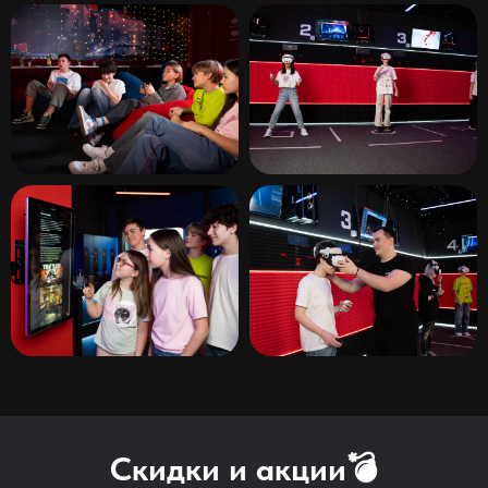
Скидки и акции💣