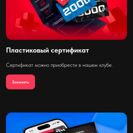
Пластиковый сертификат
Сертификат можно приобрести в нашем клубе.
Заказать