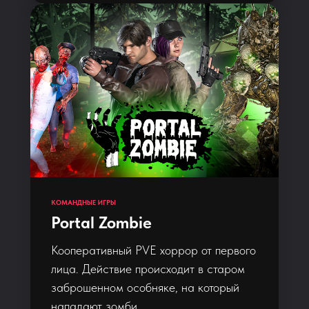
КОМАНДНЫЕ ИГРЫ
Portal Zombie
Кооперативный PVE хоррор от первого
лица. Действие происходит в старом
заброшенном особняке, на который
нападают зомби.