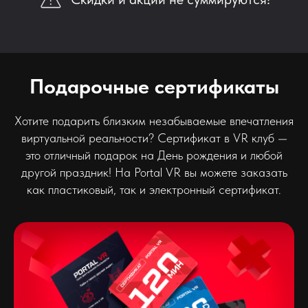
Подарочные сертификаты
Хотите подарить близким незабываемые впечатления
виртуальной реальности? Сертификат в VR клуб —
это отличный подарок на День рождения и любой
другой праздник! На Portal VR вы можете заказать
как пластиковый, так и электронный сертификат.