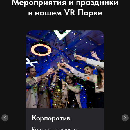
Мероприятия и праздники
в нашем VR Парке
Корпоратив
Командные квесты,