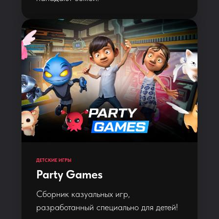
ДЕТСКИЕ ИГРЫ
Party Games
Сборник казуальных игр,
разработанный специально для детей!