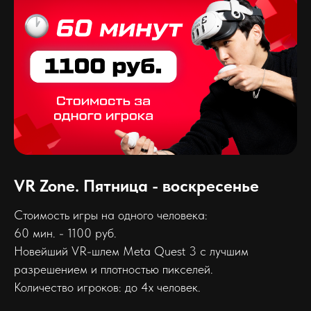
VR Zone. Пятница - воскресенье
Стоимость игры на одного человека:
60 мин. - 1100 руб.
Новейший VR-шлем Meta Quest 3 с лучшим
разрешением и плотностью пикселей.
Количество игроков: до 4х человек.