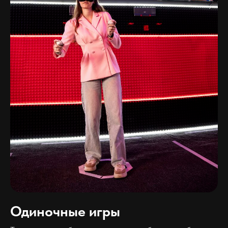
Одиночные игры