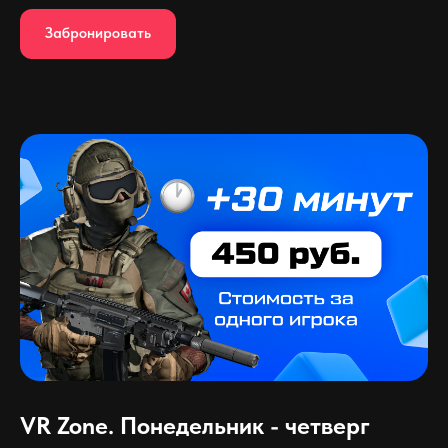
Забронировать
VR Zone. Понедельник - четверг