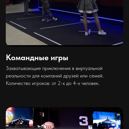
Командные игры
Захватывающие приключения в виртуальной
реальности для компаний друзей или семей.
Количество игроков: от 2-х до 4-х человек.