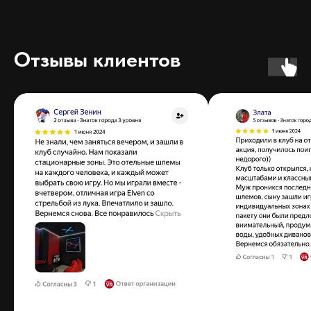
Отзывы клиентов