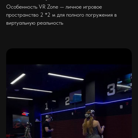
Особенность VR Zone — личное игровое
пространство 2 *2 м для полного погружения в
виртуальную реальность