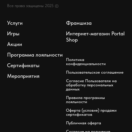
Все права защищены 2025 ©
Услуги
Франшиза
Игры
Интернет-магазин Portal
Shop
Акции
Программа лояльности
Политика
конфиденциальности
Сертификаты
Пользовательское соглашение
Мероприятия
Согласие Пользователя на
обработку персональных
данных
Правила программы
лояльности
Оферта (условие) продажи
сертификатов
Публичная оферта
Согласие на получение