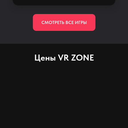
СМОТРЕТЬ ВСЕ ИГРЫ
Цены VR ZONE