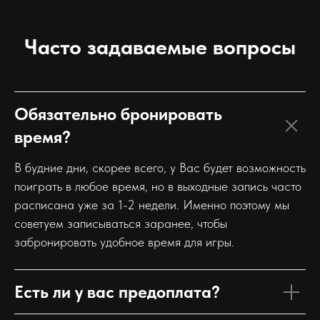
Часто задаваемые вопросы
Обязательно бронировать
время?
В будние дни, скорее всего, у Вас будет возможность
поиграть в любое время, но в выходные запись часто
расписана уже за 1-2 недели. Именно поэтому мы
советуем записываться заранее, чтобы
забронировать удобное время для игры.
Есть ли у вас предоплата?