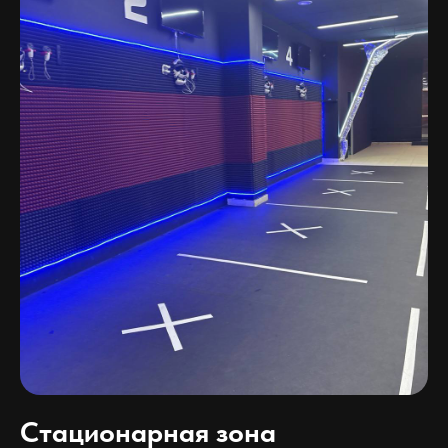
Стационарная зона