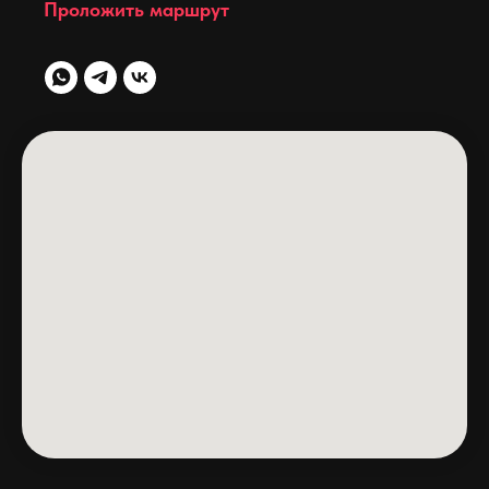
Проложить маршрут