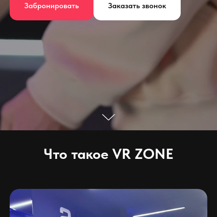
Забронировать
Заказать звонок
Что такое VR ZONE