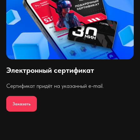
Электронный сертификат
Сертификат придёт на указанный e-mail.
Заказать