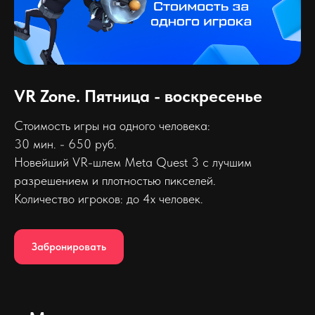
VR Zone. Пятница - воскресенье
Стоимость игры на одного человека:
30 мин. - 650 руб.
Новейший VR-шлем Meta Quest 3 с лучшим
разрешением и плотностью пикселей.
Количество игроков: до 4х человек.
Забронировать