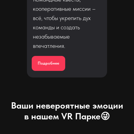
кооперативные миссии –
всё, чтобы укрепить дух
команды и создать
незабываемые
впечатления.
Подробнее
Ваши невероятные эмоции
в нашем VR Парке😜