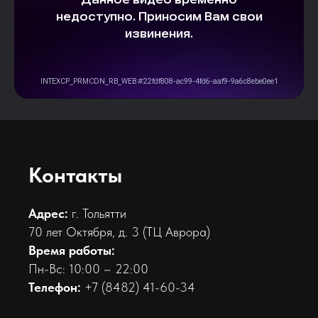
Контакты
Адрес:
г. Тольятти
70 лет Октября, д. 3 (ТЦ Аврора)
Время работы:
Пн-Вс: 10:00 – 22:00
Телефон:
+7 (8482) 41-60-34