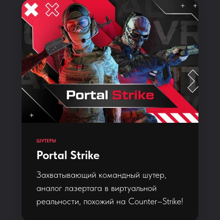
ШУТЕРЫ
Portal Strike
Захватывающий командный шутер,
аналог лазертага в виртуальной
реальности, похожий на Counter–Strike!