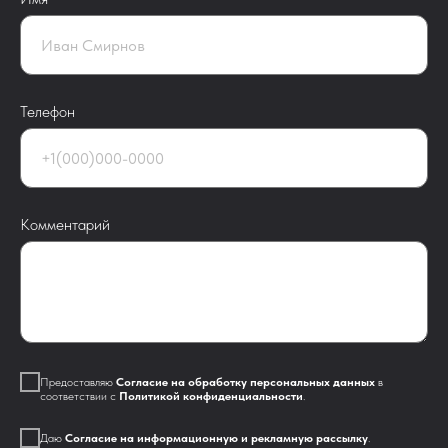
Телефон
Комментарий
Предоставляю
Согласие на обработку персональных данных
в
соответствии с
Политикой конфиденциальности
.
Даю
Согласие на информационную и рекламную рассылку
.