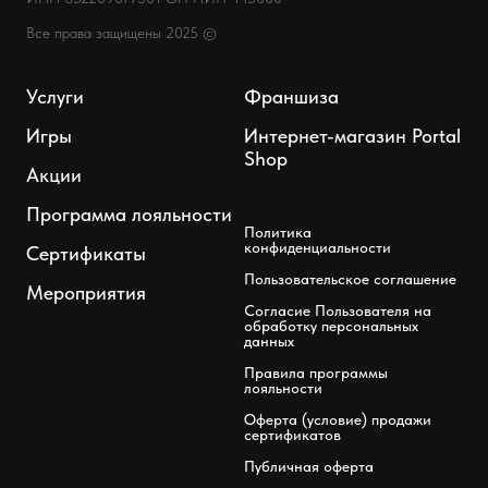
Все права защищены 2025 ©
Услуги
Франшиза
Игры
Интернет-магазин Portal
Shop
Акции
Программа лояльности
Политика
конфиденциальности
Сертификаты
Пользовательское соглашение
Мероприятия
Согласие Пользователя на
обработку персональных
данных
Правила программы
лояльности
Оферта (условие) продажи
сертификатов
Публичная оферта