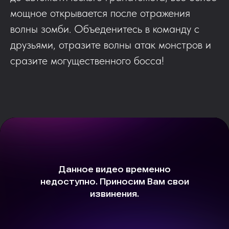
мощное открывается после отражения
волны зомби. Объеденитесь в команду с
друзьями, отразите волны атак монстров и
сразите могущественного босса!