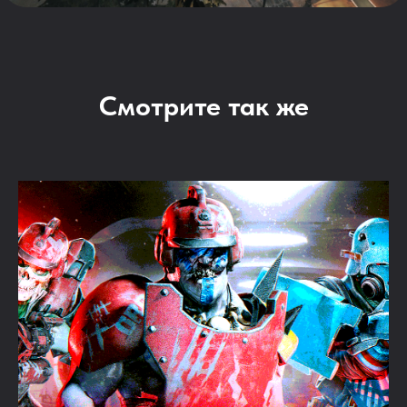
Смотрите так же