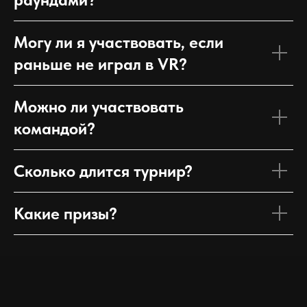
Могу ли я участвовать, если
раньше не играл в VR?
Можно ли участвовать
командой?
Сколько длится турнир?
Какие призы?