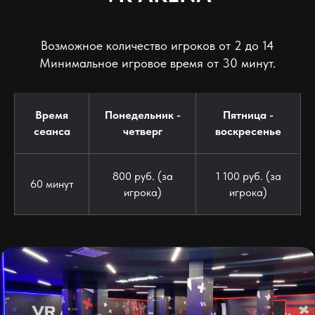
Возможное количество игроков от 2 до 14
Минимальное игровое время от 30 минут.
Время
Понедельник -
Пятница -
сеанса
четверг
воскресенье
800 руб. (за
1 100 руб. (за
60 минут
игрока)
игрока)