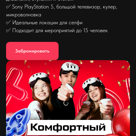
✅ Sony PlayStation 5, большой телевизор, кулер,
микроволновка
✅ Идеальные локации для селфи
✅ Подходит для мероприятий до 15 человек
Забронировать