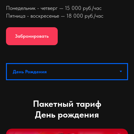
Понедельник - четверг — 15 000 руб./час
Пятница - воскресенье — 18 000 руб./час
Забронировать
Пакетный тариф
День рождения