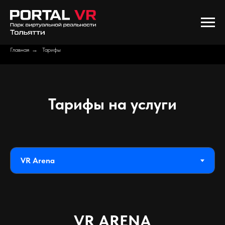
Главная
→
Тарифы
Тарифы на услуги
VR ARENA