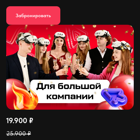
Забронировать
19.900 ₽
25.900 ₽