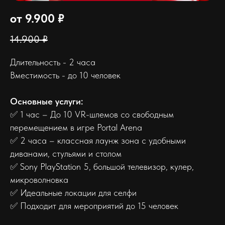
от 9.900 ₽
14.900 ₽
Длительность - 2 часа
Вместимость - до 10 человек
Основные услуги:
✅ 1 час – До 10 VR-шлемов со свободным
перемещением в игре Portal Arena
✅ 2 часа – классная лаунж зона с удобными
диванами, стульями и столом
✅ Sony PlayStation 5, большой телевизор, кулер,
микроволновка
✅ Идеальные локации для селфи
✅ Подходит для мероприятий до 15 человек