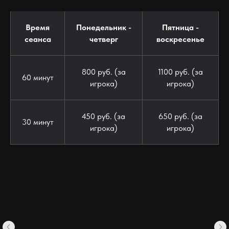
Время
Понедельник -
Пятница -
сеанса
четверг
воскресенье
800 руб. (за
1100 руб. (за
60 минут
игрока)
игрока)
450 руб. (за
650 руб. (за
30 минут
игрока)
игрока)