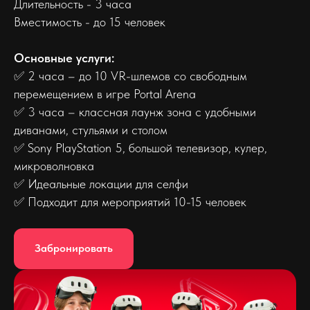
Длительность - 3 часа
Вместимость - до 15 человек
Основные услуги:
✅ 2 часа – до 10 VR-шлемов со свободным
перемещением в игре Portal Arena
✅ 3 часа – классная лаунж зона с удобными
диванами, стульями и столом
✅ Sony PlayStation 5, большой телевизор, кулер,
микроволновка
✅ Идеальные локации для селфи
✅ Подходит для мероприятий 10-15 человек
Забронировать