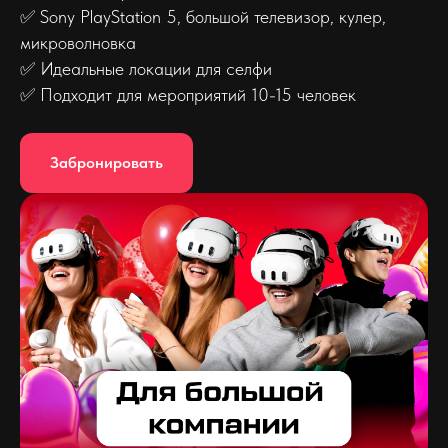
✅ Sony PlayStation 5, большой телевизор, кулер,
микроволновка
✅ Идеальные локации для селфи
✅ Подходит для мероприятий 10-15 человек
Забронировать