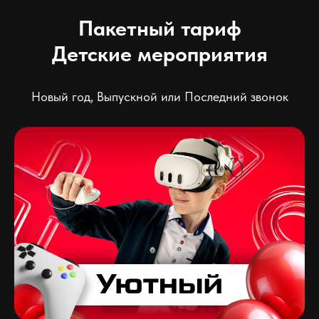
Пакетный тариф
Детские мероприятия
Новый год, Выпускной или Последний звонок