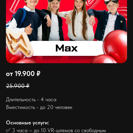
от 19.900 ₽
25.900 ₽
Длительность - 4 часа
Вместимость - до 20 человек
Основные услуги:
✅ 3 часа – до 10 VR-шлемов со свободным