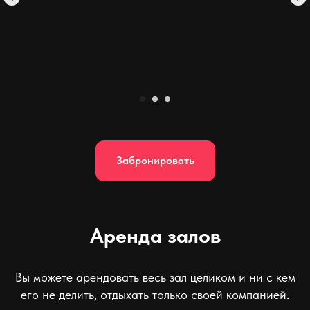
Забронировать
Аренда залов
Вы можете арендовать весь зал целиком и ни с кем
его не делить, отдыхать только своей компанией.