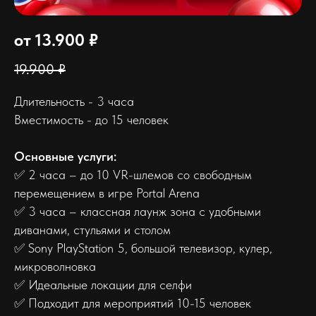
от 13.900 ₽
19.900 ₽
Длительность - 3 часа
Вместимость - до 15 человек
Основные услуги:
✅ 2 часа – до 10 VR-шлемов со свободным
перемещением в игре Portal Arena
✅ 3 часа – классная лаунж зона с удобными
диванами, стульями и столом
✅ Sony PlayStation 5, большой телевизор, кулер,
микроволновка
✅ Идеальные локации для селфи
✅ Подходит для мероприятий 10-15 человек