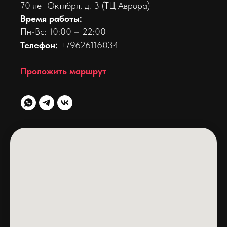
70 лет Октября, д. 3 (ТЦ Аврора)
Время работы:
Пн-Вс: 10:00 – 22:00
Телефон:
+7
9626116034
Проложить маршрут