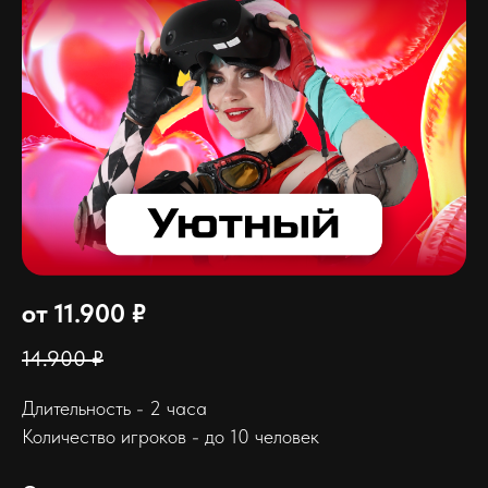
от 11.900 ₽
14.900 ₽
Длительность - 2 часа
Количество игроков - до 10 человек