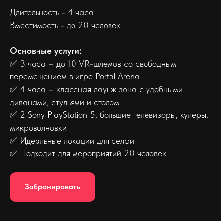
Длительность - 4 часа
Вместимость - до 20 человек
Основные услуги:
✅ 3 часа – до 10 VR-шлемов со свободным
перемещением в игре Portal Arena
✅ 4 часа – классная лаунж зона с удобными
диванами, стульями и столом
✅ 2 Sony PlayStation 5, большие телевизоры, кулеры,
микроволновки
✅ Идеальные локации для селфи
✅ Подходит для мероприятий 20 человек
Забронировать