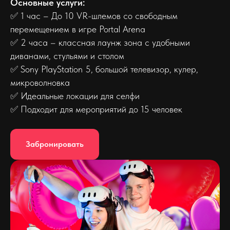
Основные услуги:
✅ 1 час – До 10 VR-шлемов со свободным
перемещением в игре Portal Arena
✅ 2 часа – классная лаунж зона с удобными
диванами, стульями и столом
✅ Sony PlayStation 5, большой телевизор, кулер,
микроволновка
✅ Идеальные локации для селфи
✅ Подходит для мероприятий до 15 человек
Забронировать