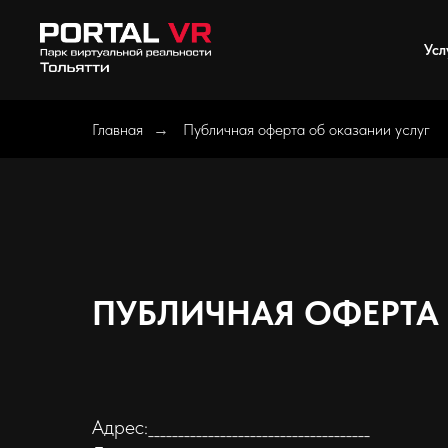
Усл
Главная
Публичная оферта об оказании услуг
→
ПУБЛИЧНАЯ ОФЕРТА
Адрес:_____________________________________