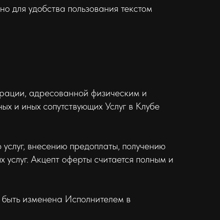
но для удобства пользования текстом
страции, адресованной физическим и
х и иных сопутствующих Услуг в Клубе
услуг, внесению предоплаты, получению
 услуг. Акцепт оферты считается полным и
 быть изменена Исполнителем в