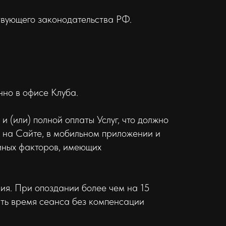
твующего законодательства РФ.
нно в офисе Клуба.
(или) полной оплаты Услуг, что должно
 на Сайте, в мобильном приложении и
 иных факторов, имеющих
ия. При опоздании более чем на 15
ть время сеанса без компенсации