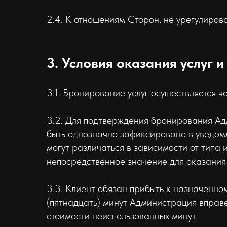
2.4. К отношениям Сторон, не урегулиро
3. Условия оказания услуг 
3.1. Бронирование услуг осуществляется ч
3.2. Для подтверждения бронирования Адм
быть однозначно зафиксировано в уведомл
могут различаться в зависимости от типа 
непосредственное значение для оказания 
3.3. Клиент обязан прибыть к назначенно
(пятнадцать) минут Администрация вправ
стоимости неиспользованных минут.