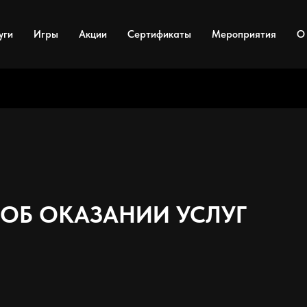
уги
Игры
Акции
Сертификаты
Мероприятия
О
 ОБ ОКАЗАНИИ УСЛУГ