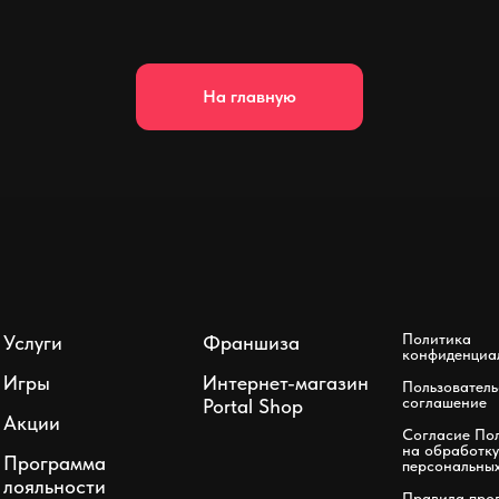
На главную
Политика
Услуги
Франшиза
конфиденциа
Игры
Интернет-магазин
Пользователь
соглашение
Portal Shop
Акции
Согласие Пол
на обработку
Программа
персональны
лояльности
Правила про