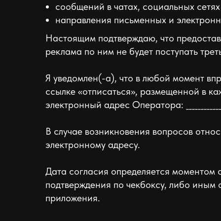
сообщений в чатах, социальных сетях
направления письменных и электронны
Настоящим подтверждаю, что предоста
реклама по ним не будет поступать трет
Я уведомлен(-а), что в любой момент вп
ссылке «отписаться», размещенной в к
электронный адрес Оператора: __________
В случае возникновения вопросов относ
электронному адресу.
Дата согласия определяется моментом 
подтверждения по чекбоксу, либо иным
приложения.