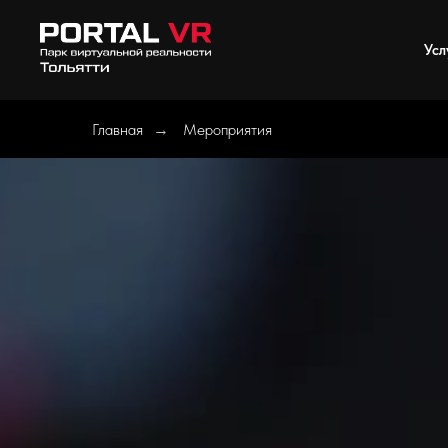
Усл
Главная
Мероприятия
→