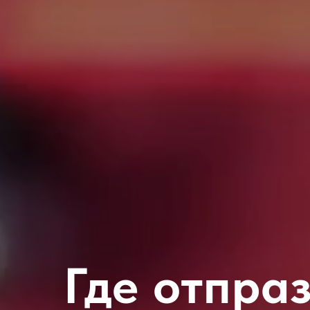
Где отпра