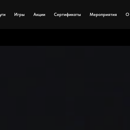
уги
Игры
Акции
Сертификаты
Мероприятия
О