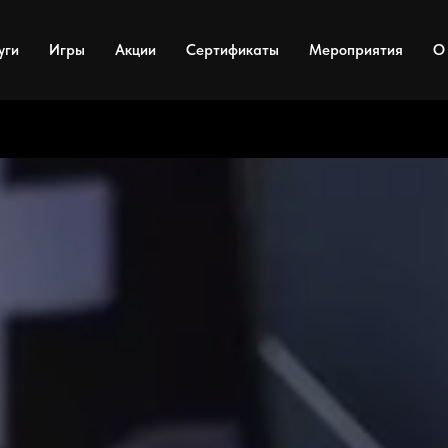
уги
Игры
Акции
Сертификаты
Мероприятия
О