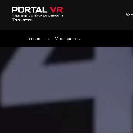
Усл
Главная
Мероприятия
→